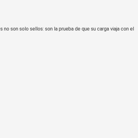
no son solo sellos: son la prueba de que su carga viaja con el