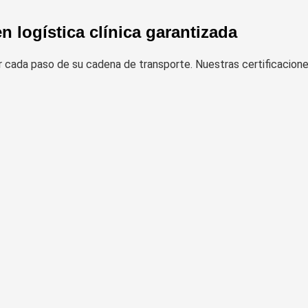
n logística clínica garantizada
cada paso de su cadena de transporte. Nuestras certificaciones 