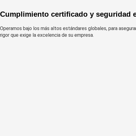
Cumplimiento certificado y seguridad e
Operamos bajo los más altos estándares globales, para asegurar 
rigor que exige la excelencia de su empresa.