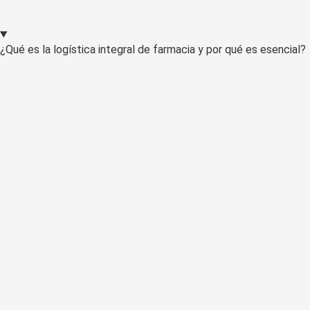
¿Qué es la logística integral de farmacia y por qué es esencial?